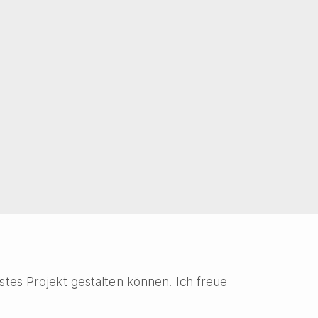
tes Projekt gestalten können. Ich freue