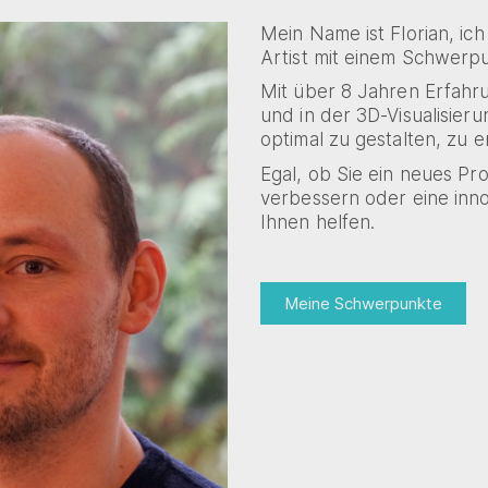
Mein Name ist Florian, ic
Artist mit einem Schwerp
Mit über 8 Jahren Erfahr
und in der 3D-Visualisier
optimal zu gestalten, zu e
Egal, ob Sie ein neues P
verbessern oder eine inno
Ihnen helfen.
Meine Schwerpunkte