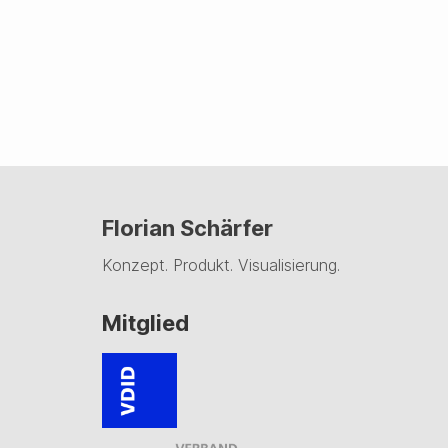
Florian Schärfer
Konzept. Produkt. Visualisierung.
Mitglied