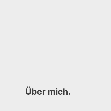
Über mich.