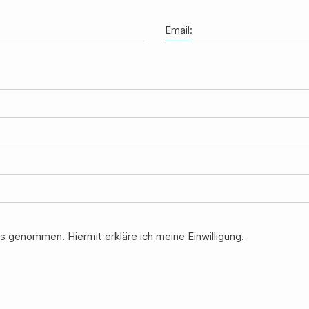
Email:
s genommen. Hiermit erkläre ich meine Einwilligung.