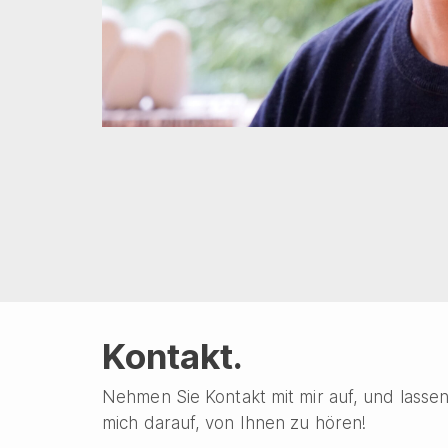
Kontakt.
Nehmen Sie Kontakt mit mir auf, und lasse
mich darauf, von Ihnen zu hören!