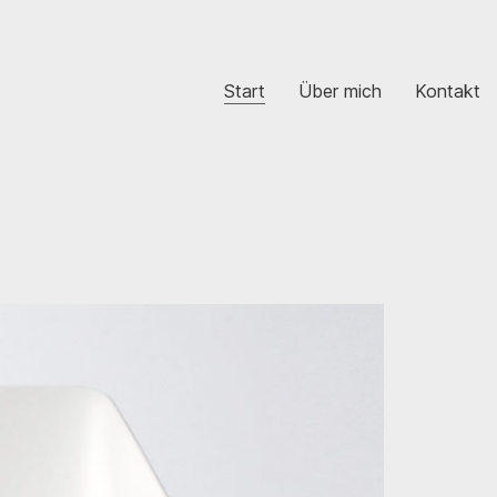
Start
Über mich
Kontakt