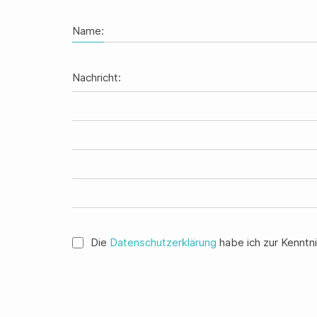
Name:
Nachricht:
Die
Datenschutzerklärung
habe ich zur Kenntni